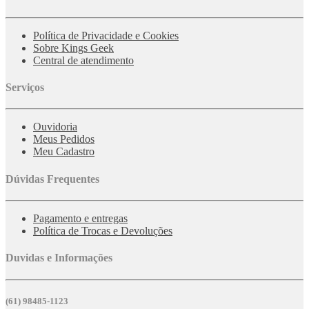
Política de Privacidade e Cookies
Sobre Kings Geek
Central de atendimento
Serviços
Ouvidoria
Meus Pedidos
Meu Cadastro
Dúvidas Frequentes
Pagamento e entregas
Política de Trocas e Devoluções
Duvidas e Informações
(61) 98485-1123