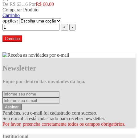
De R$ 63,16 Por
R$ 60,00
Comparar Produto
Carrinho
opções:
+
-
Carrinho
Newsletter
Fique por dentro das novidades da loja.
Assinar
Parabéns, seu e-mail foi cadastrado com sucesso.
Seu e-mail já está cadastrado para receber newsletter.
Por favor, preencha corretamente todos os campos obrigatórios.
Institucional