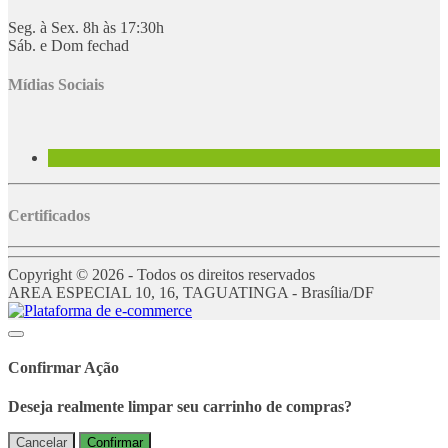
Seg. à Sex. 8h às 17:30h
Sáb. e Dom fechad
Mídias Sociais
Certificados
Copyright © 2026 - Todos os direitos reservados
AREA ESPECIAL 10, 16, TAGUATINGA - Brasília/DF
Confirmar Ação
Deseja realmente limpar seu carrinho de compras?
Cancelar
Confirmar