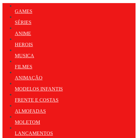
GAMES
SÉRIES
ANIME
HEROIS
MUSICA
FILMES
ANIMAÇÃO
MODELOS INFANTIS
FRENTE E COSTAS
ALMOFADAS
MOLETOM
LANÇAMENTOS