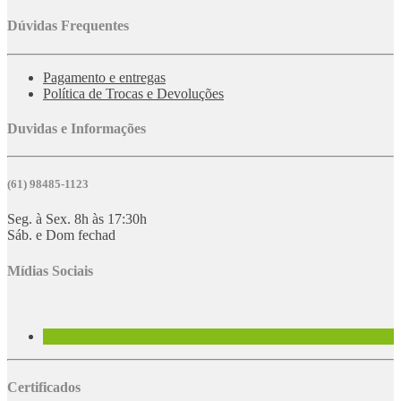
Dúvidas Frequentes
Pagamento e entregas
Política de Trocas e Devoluções
Duvidas e Informações
(61) 98485-1123
Seg. à Sex. 8h às 17:30h
Sáb. e Dom fechad
Mídias Sociais
Certificados