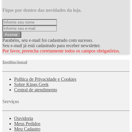
Fique por dentro das novidades da loja.
Assinar
Parabéns, seu e-mail foi cadastrado com sucesso.
Seu e-mail já está cadastrado para receber newsletter.
Por favor, preencha corretamente todos os campos obrigatórios.
Institucional
Política de Privacidade e Cookies
Sobre Kings Geek
Central de atendimento
Serviços
Ouvidoria
Meus Pedidos
Meu Cadastro