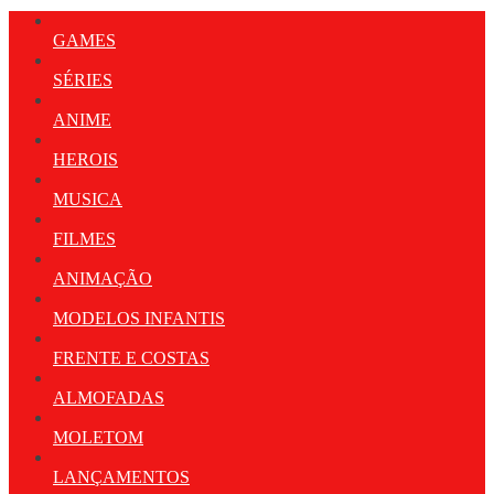
GAMES
SÉRIES
ANIME
HEROIS
MUSICA
FILMES
ANIMAÇÃO
MODELOS INFANTIS
FRENTE E COSTAS
ALMOFADAS
MOLETOM
LANÇAMENTOS