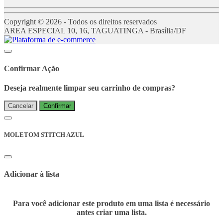
Copyright © 2026 - Todos os direitos reservados
AREA ESPECIAL 10, 16, TAGUATINGA - Brasília/DF
Confirmar Ação
Deseja realmente limpar seu carrinho de compras?
Cancelar
Confirmar
MOLETOM STITCH AZUL
Adicionar à lista
Para você adicionar este produto em uma lista é necessário
antes criar uma lista.